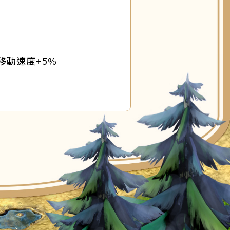
移動速度+5%