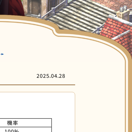
客服中心
2025.04.28
機率
100%