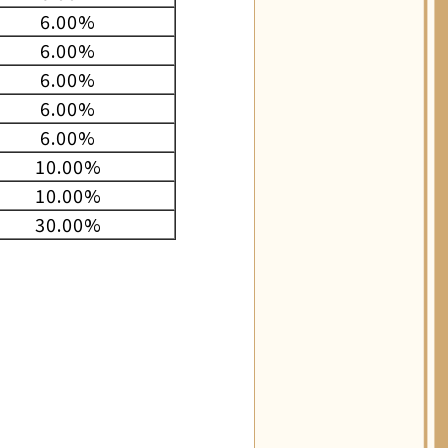
6.00%
6.00%
6.00%
6.00%
6.00%
10.00%
10.00%
30.00%