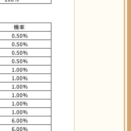
機率
0.50%
0.50%
0.50%
0.50%
1.00%
1.00%
1.00%
1.00%
1.00%
1.00%
6.00%
6.00%