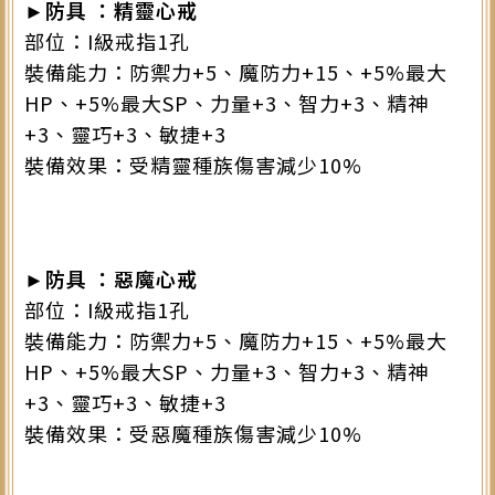
►
防具
：精靈心戒
部位：I級戒指1孔
裝備能力：防禦力+5、魔防力+15、+5%最大
HP、+5%最大SP、力量+3、智力+3、精神
+3、靈巧+3、敏捷+3
裝備效果：受精靈種族傷害減少10%
►
防具 ：惡魔心戒
部位：I級戒指1孔
裝備能力：防禦力+5、魔防力+15、+5%最大
HP、+5%最大SP、力量+3、智力+3、精神
+3、靈巧+3、敏捷+3
裝備效果：受惡魔種族傷害減少10%