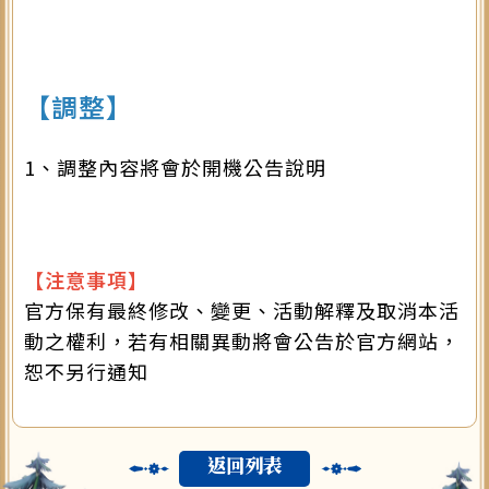
【調整】
1、調整內容將會於開機公告說明
【注意事項】
官方保有最終修改、變更、活動解釋及取消本活
動之權利，若有相關異動將會公告於官方網站，
恕不另行通知
返回列表