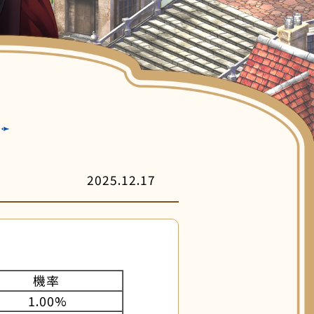
客服中心
2025.12.17
機率
1.00%