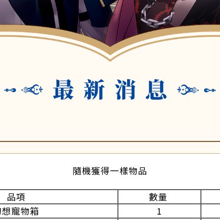
隨機獲得一樣物品
品項
數量
幻想寵物箱
1