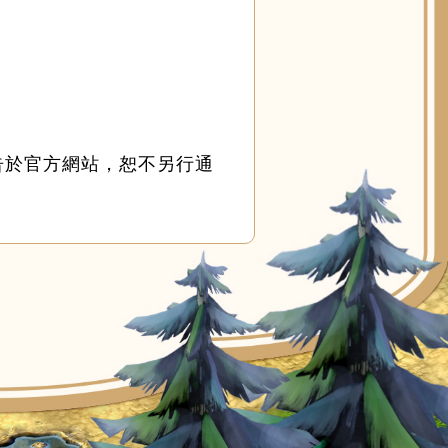
告於官方網站，恕不另行通