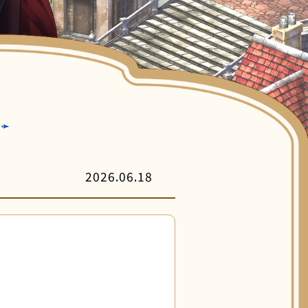
客服中心
2026.06.18