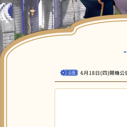
6月18日(四)開機公