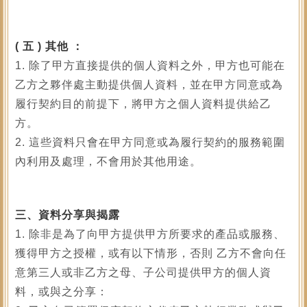
(
五 ) 其他 ：
1. 除了甲方直接提供的個人資料之外，甲方也可能在
乙方之夥伴處主動提供個人資料，並在甲方同意或為
履行契約目的前提下，將甲方之個人資料提供給乙
方。
2. 這些資料只會在甲方同意或為履行契約的服務範圍
內利用及處理，不會用於其他用途。
三、資料分享與揭露
1. 除非是為了向甲方提供甲方所要求的產品或服務、
獲得甲方之授權，或有以下情形，否則 乙方不會向任
意第三人或非乙方之母、子公司提供甲方的個人資
料，或與之分享：