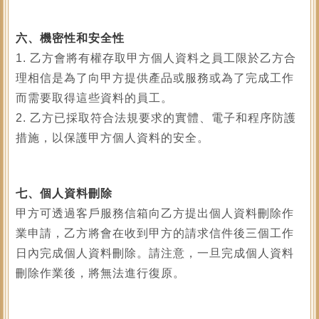
六、機密性和安全性
1. 乙方會將有權存取甲方個人資料之員工限於乙方合
理相信是為了向甲方提供產品或服務或為了完成工作
而需要取得這些資料的員工。
2. 乙方已採取符合法規要求的實體、電子和程序防護
措施，以保護甲方個人資料的安全。
七、個人資料刪除
甲方可透過客戶服務信箱向乙方提出個人資料刪除作
業申請，乙方將會在收到甲方的請求信件後三個工作
日內完成個人資料刪除。請注意，一旦完成個人資料
刪除作業後，將無法進行復原。