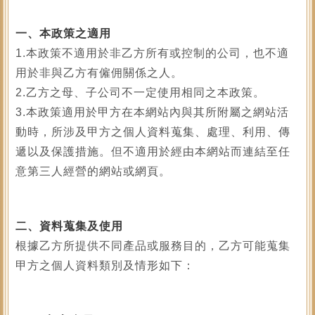
一、本政策之適用
1.本政策不適用於非乙方所有或控制的公司，也不適
用於非與乙方有僱佣關係之人。
2.乙方之母、子公司不一定使用相同之本政策。
3.本政策適用於甲方在本網站內與其所附屬之網站活
動時，所涉及甲方之個人資料蒐集、處理、利用、傳
遞以及保護措施。但不適用於經由本網站而連結至任
意第三人經營的網站或網頁。
二、資料蒐集及使用
根據乙方所提供不同產品或服務目的，乙方可能蒐集
甲方之個人資料類別及情形如下：