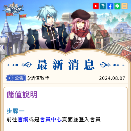
最新消息
遊戲指南
帳號註冊
下載專區
遊戲儲值
會員中心
客服中心
$儲值教學
2024.08.07
儲值說明
步驟一
前往
官網
或是
會員中心
頁面並登入會員