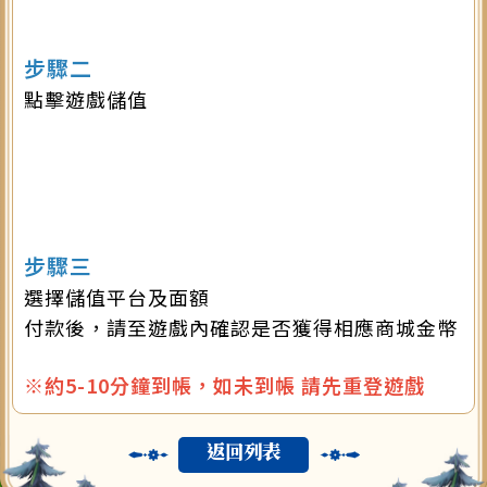
步驟二
點擊遊戲儲值
步驟三
選擇儲值平台及面額
付款後，請至遊戲內確認是否獲得相應商城金幣
※約5-10分鐘到帳，如未到帳 請先重登遊戲
返回列表